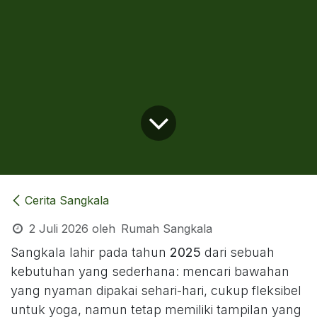
Cerita Sangkala
2 Juli 2026
oleh
Rumah Sangkala
Sangkala lahir pada tahun
2025
dari sebuah
kebutuhan yang sederhana: mencari bawahan
yang nyaman dipakai sehari-hari, cukup fleksibel
untuk yoga, namun tetap memiliki tampilan yang