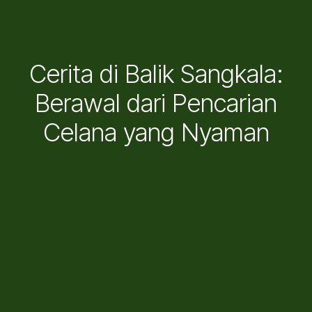
Cerita di Balik Sangkala:
Berawal dari Pencarian
Celana yang Nyaman