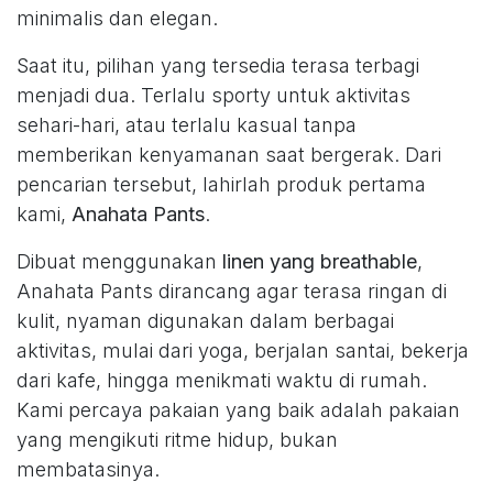
minimalis dan elegan.
Saat itu, pilihan yang tersedia terasa terbagi
menjadi dua. Terlalu sporty untuk aktivitas
sehari-hari, atau terlalu kasual tanpa
memberikan kenyamanan saat bergerak. Dari
pencarian tersebut, lahirlah produk pertama
kami,
Anahata Pants
.
Dibuat menggunakan
linen yang breathable
,
Anahata Pants dirancang agar terasa ringan di
kulit, nyaman digunakan dalam berbagai
aktivitas, mulai dari yoga, berjalan santai, bekerja
dari kafe, hingga menikmati waktu di rumah.
Kami percaya pakaian yang baik adalah pakaian
yang mengikuti ritme hidup, bukan
membatasinya.