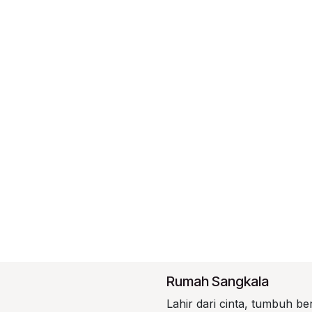
Rumah Sangkala
Lahir dari cinta, tumbuh b