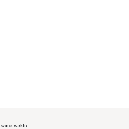
ersama waktu