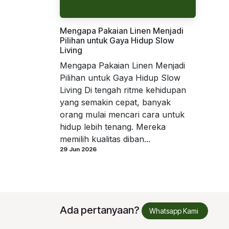
Mengapa Pakaian Linen Menjadi
Pilihan untuk Gaya Hidup Slow
Living
Mengapa Pakaian Linen Menjadi
Pilihan untuk Gaya Hidup Slow
Living Di tengah ritme kehidupan
yang semakin cepat, banyak
orang mulai mencari cara untuk
hidup lebih tenang. Mereka
memilih kualitas diban...
29 Jun 2026
Ada pertanyaan?
Whatsapp Kami