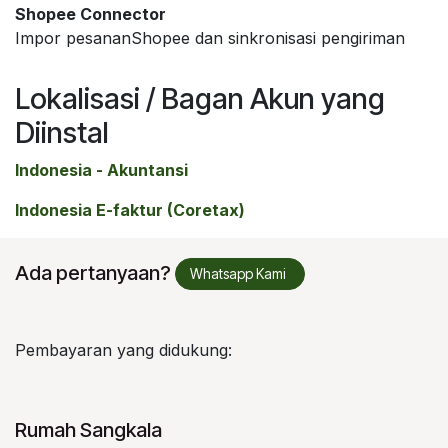
Shopee Connector
Impor pesananShopee dan sinkronisasi pengiriman
Lokalisasi / Bagan Akun yang
Diinstal
Indonesia - Akuntansi
Indonesia E-faktur (Coretax)
Ada pertanyaan?
Whatsapp Kami
Pembayaran yang didukung:
Rumah Sangkala