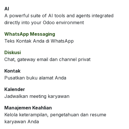
AI
A powerful suite of AI tools and agents integrated
directly into your Odoo environment
WhatsApp Messaging
Teks Kontak Anda di WhatsApp
Diskusi
Chat, gateway email dan channel privat
Kontak
Pusatkan buku alamat Anda
Kalender
Jadwalkan meeting karyawan
Manajemen Keahlian
Kelola keterampilan, pengetahuan dan resume
karyawan Anda