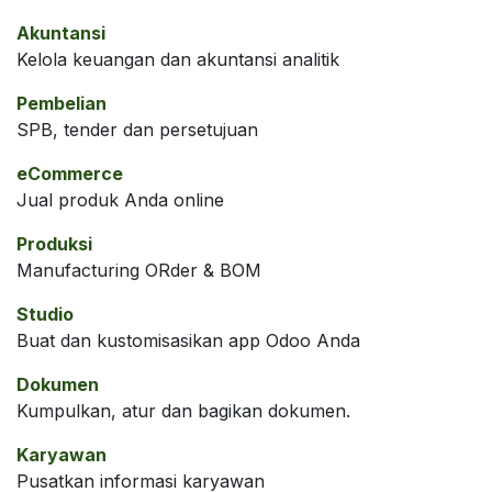
Akuntansi
Kelola keuangan dan akuntansi analitik
Pembelian
SPB, tender dan persetujuan
eCommerce
Jual produk Anda online
Produksi
Manufacturing ORder & BOM
Studio
Buat dan kustomisasikan app Odoo Anda
Dokumen
Kumpulkan, atur dan bagikan dokumen.
Karyawan
Pusatkan informasi karyawan